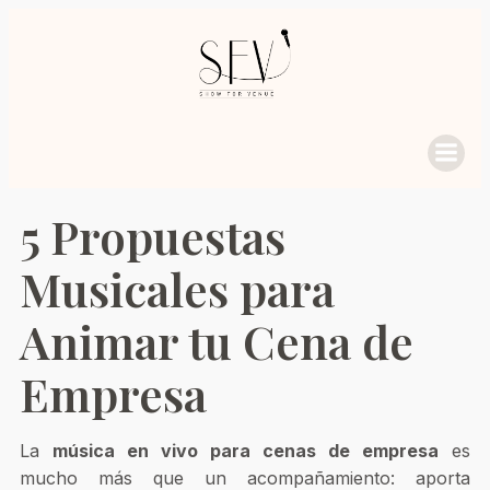
5 Propuestas
Musicales para
Animar tu Cena de
Empresa
La
música en vivo para cenas de empresa
es
mucho más que un acompañamiento: aporta