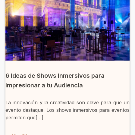
6 Ideas de Shows Inmersivos para
Impresionar a tu Audiencia
La innovación y la creatividad son clave para que un
evento destaque. Los shows inmersivos para eventos
permiten que[…]