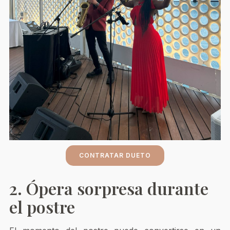
CONTRATAR DUETO
2. Ópera sorpresa durante
el postre