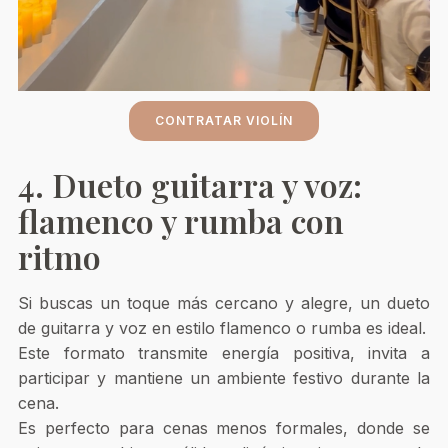
CONTRATAR VIOLÍN
4. Dueto guitarra y voz:
flamenco y rumba con
ritmo
Si buscas un toque más cercano y alegre, un dueto
de guitarra y voz en estilo flamenco o rumba es ideal.
Este formato transmite energía positiva, invita a
participar y mantiene un ambiente festivo durante la
cena.
Es perfecto para cenas menos formales, donde se