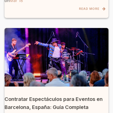
on
Mar 18
READ MORE
Contratar Espectáculos para Eventos en
Barcelona, España: Guía Completa