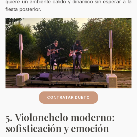
quiere un ambiente cálido y dinámico sin esperar a la
fiesta posterior.
CONTRATAR DUETO
5. Violonchelo moderno:
sofisticación y emoción