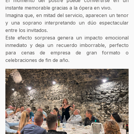
El momento del postre puede convertirse en un
instante memorable gracias a la ópera en vivo.
Imagina que, en mitad del servicio, aparecen un tenor
y una soprano interpretando un dúo espectacular
entre los invitados.
Este efecto sorpresa genera un impacto emocional
inmediato y deja un recuerdo imborrable, perfecto
para cenas de empresa de gran formato o
celebraciones de fin de año.