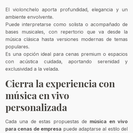
El violonchelo aporta profundidad, elegancia y un
ambiente envolvente.
Puede interpretarse como solista o acompañado de
bases musicales, con repertorio que va desde la
música clásica hasta versiones modernas de temas
populares.
Es una opción ideal para cenas premium o espacios
con acústica cuidada, aportando serenidad y
exclusividad a la velada.
Cierra la experiencia con
música en vivo
personalizada
Cada una de estas propuestas de
música en vivo
para cenas de empresa
puede adaptarse al estilo del