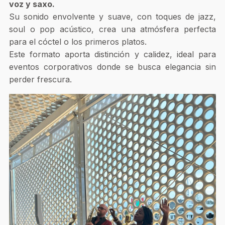
voz y saxo.
Su sonido envolvente y suave, con toques de jazz,
soul o pop acústico, crea una atmósfera perfecta
para el cóctel o los primeros platos.
Este formato aporta distinción y calidez, ideal para
eventos corporativos donde se busca elegancia sin
perder frescura.