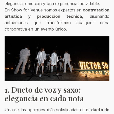
elegancia, emoción y una experiencia inolvidable.
En Show for Venue somos expertos en
contratación
artística y producción técnica
, diseñando
actuaciones que transforman cualquier cena
corporativa en un evento único.
1. Dueto de voz y saxo:
elegancia en cada nota
Una de las opciones más sofisticadas es el
dueto de