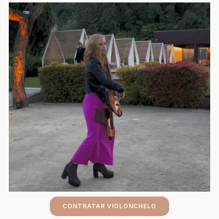
CONTRATAR VIOLONCHELO