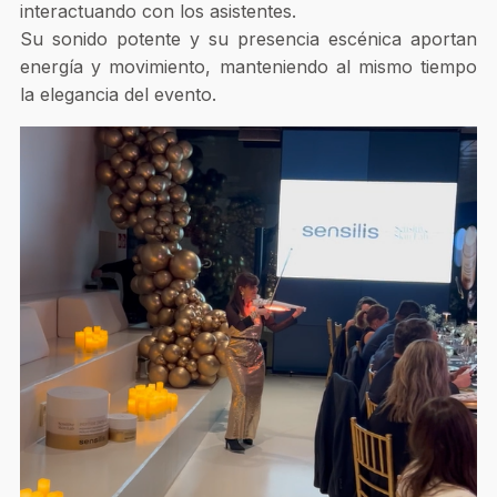
interactuando con los asistentes.
Su sonido potente y su presencia escénica aportan
energía y movimiento, manteniendo al mismo tiempo
la elegancia del evento.