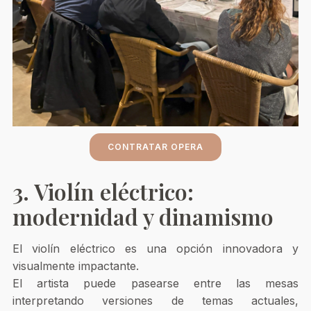
CONTRATAR OPERA
3. Violín eléctrico:
modernidad y dinamismo
El violín eléctrico es una opción innovadora y
visualmente impactante.
El artista puede pasearse entre las mesas
interpretando versiones de temas actuales,