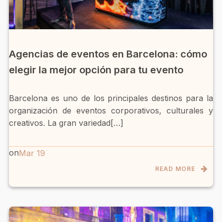
Agencias de eventos en Barcelona: cómo
elegir la mejor opción para tu evento
Barcelona es uno de los principales destinos para la
organización de eventos corporativos, culturales y
creativos. La gran variedad[…]
on
Mar 19
READ MORE