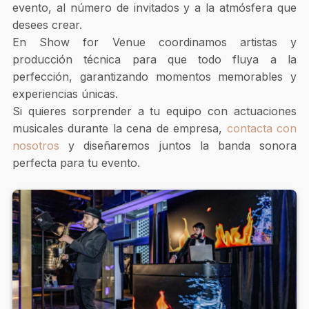
evento, al número de invitados y a la atmósfera que
desees crear.
En Show for Venue coordinamos artistas y
producción técnica para que todo fluya a la
perfección, garantizando momentos memorables y
experiencias únicas.
Si quieres sorprender a tu equipo con actuaciones
musicales durante la cena de empresa,
contacta con
nosotros
y diseñaremos juntos la banda sonora
perfecta para tu evento.