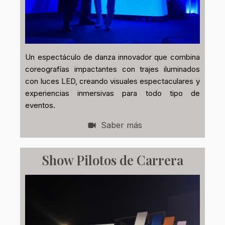
Un espectáculo de danza innovador que combina
coreografías impactantes con trajes iluminados
con luces LED, creando visuales espectaculares y
experiencias inmersivas para todo tipo de
eventos.
Saber más
Show Pilotos de Carrera