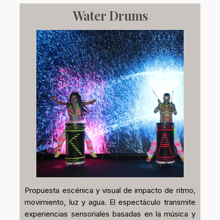
Water Drums
Propuesta escénica y visual de impacto de ritmo,
movimiento, luz y agua. El espectáculo transmite
experiencias sensoriales basadas en la música y