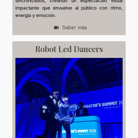
sincronizados, creando un espectáculo visual
impactante que envuelve al público con ritmo,
energía y emoción.
Saber más
Robot Led Dancers