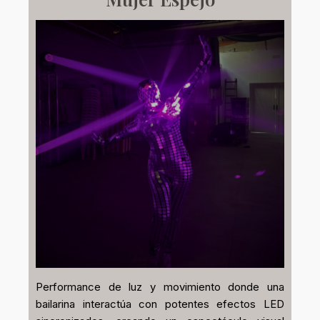
Performance de luz y movimiento donde una
bailarina interactúa con potentes efectos LED