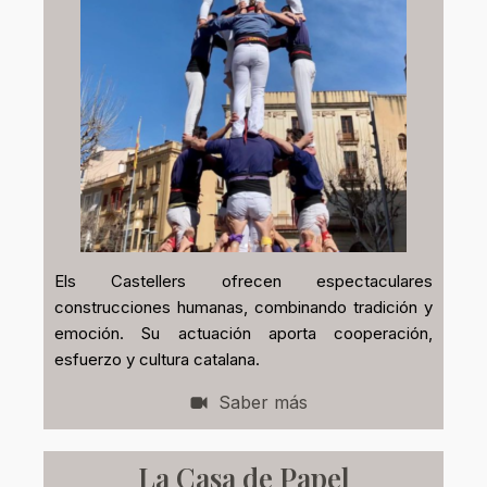
Els Castellers ofrecen espectaculares
construcciones humanas, combinando tradición y
emoción. Su actuación aporta cooperación,
esfuerzo y cultura catalana.
Saber más
La Casa de Papel