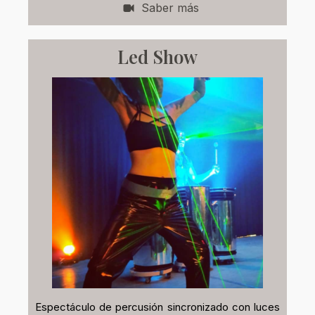
Saber más
Led Show
Espectáculo de percusión sincronizado con luces