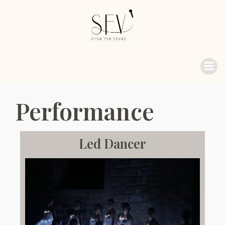
Performance
Led Dancer