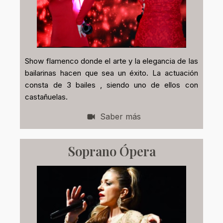
Show flamenco donde el arte y la elegancia de las
bailarinas hacen que sea un éxito. La actuación
consta de 3 bailes , siendo uno de ellos con
castañuelas.
Saber más
Soprano Ópera