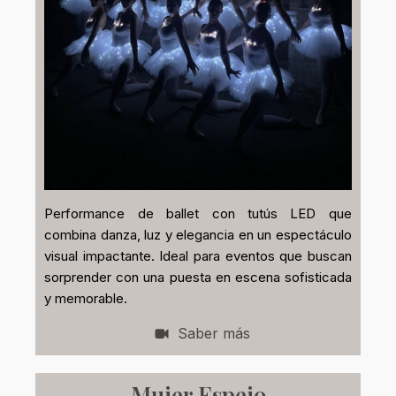
Performance de ballet con tutús LED que
combina danza, luz y elegancia en un espectáculo
visual impactante. Ideal para eventos que buscan
sorprender con una puesta en escena sofisticada
y memorable.
Saber más
Mujer Espejo