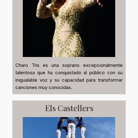
Charo Tris es una soprano excepcionalmente
talentosa que ha conquistado al público con su
inigualable voz y su capacidad para transformar
canciones muy conocidas.
Els Castellers