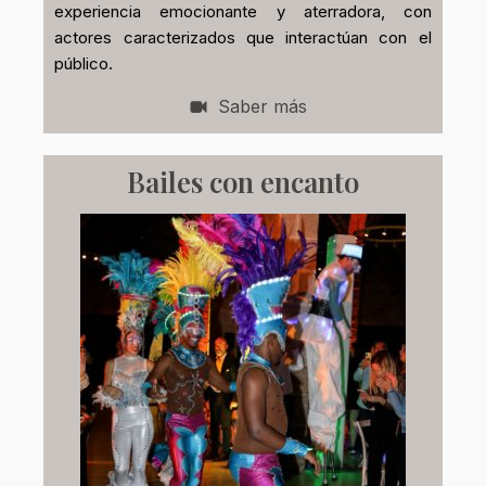
experiencia emocionante y aterradora, con
actores caracterizados que interactúan con el
público.
Saber más
Bailes con encanto