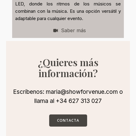
LED, donde los ritmos de los músicos se
combinan con la música. Es una opción versátil y
adaptable para cualquier evento.
Saber más
¿Quieres más
información?
Escríbenos: maria@showforvenue.com o
llama al +34 627 313 027
CONTACTA