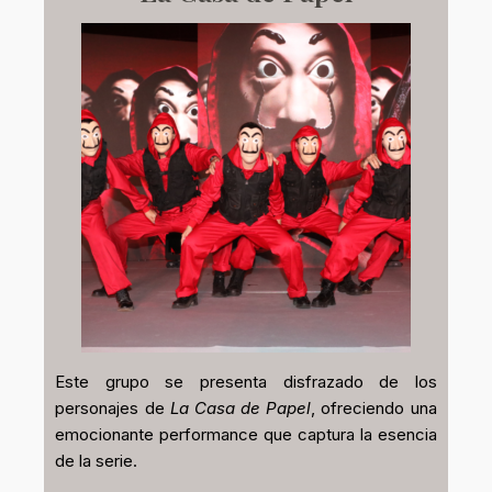
Este grupo se presenta disfrazado de los
personajes de
La Casa de Papel
, ofreciendo una
emocionante performance que captura la esencia
de la serie.