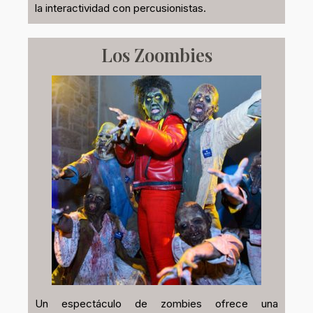
la interactividad con percusionistas.
Los Zoombies
Un espectáculo de zombies ofrece una