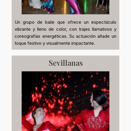
Un grupo de baile que ofrece un espectáculo
vibrante y lleno de color, con trajes llamativos y
coreografías energéticas. Su actuación añade un
toque festivo y visualmente impactante.
Sevillanas