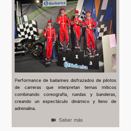
Performance de bailarines disfrazados de pilotos
de carreras que interpretan temas míticos
combinando coreografía, ruedas y banderas,
creando un espectáculo dinámico y lleno de
adrenalina.
Saber más