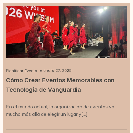
enero 27, 2025
Planificar Evento
Cómo Crear Eventos Memorables con
Tecnología de Vanguardia
En el mundo actual, la organización de eventos va
mucho más allá de elegir un lugar y[…]