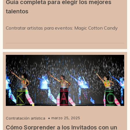
Guía completa para elegir los mejores
talentos
Contratar artistas para eventos: Magic Cotton Candy
marzo 25, 2025
Contratación artística
Cómo Sorprender a los Invitados con un