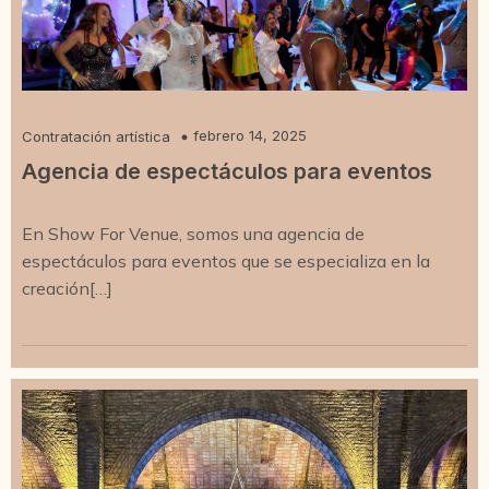
febrero 14, 2025
Contratación artística
Agencia de espectáculos para eventos
En Show For Venue, somos una agencia de
espectáculos para eventos que se especializa en la
creación[…]