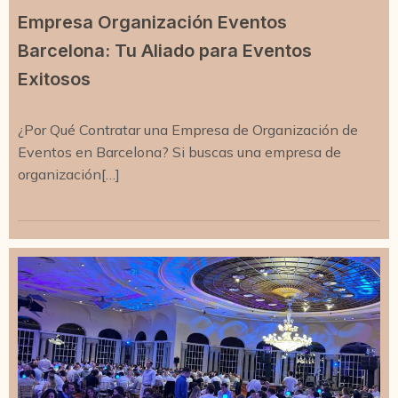
Empresa Organización Eventos
Barcelona: Tu Aliado para Eventos
Exitosos
¿Por Qué Contratar una Empresa de Organización de
Eventos en Barcelona? Si buscas una empresa de
organización[…]