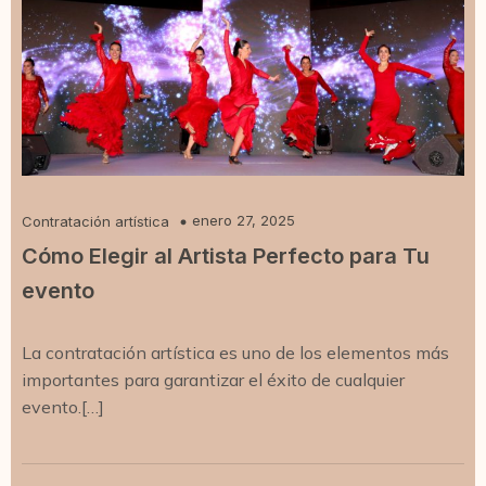
enero 27, 2025
Contratación artística
Cómo Elegir al Artista Perfecto para Tu
evento
La contratación artística es uno de los elementos más
importantes para garantizar el éxito de cualquier
evento.[…]