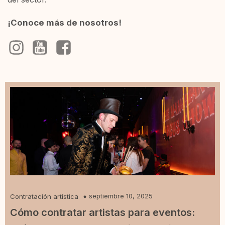
¡Conoce más de nosotros!
septiembre 10, 2025
Contratación artística
Cómo contratar artistas para eventos: