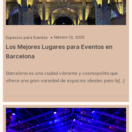
febrero 13, 2025
Espacios para Eventos
Los Mejores Lugares para Eventos en
Barcelona
Barcelona es una ciudad vibrante y cosmopolita que
ofrece una gran variedad de espacios ideales para la[…]