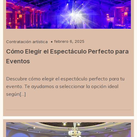
febrero 6, 2025
Contratación artística
Cómo Elegir el Espectáculo Perfecto para
Eventos
Descubre cómo elegir el espectáculo perfecto para tu
evento. Te ayudamos a seleccionar la opción ideal
según[…]