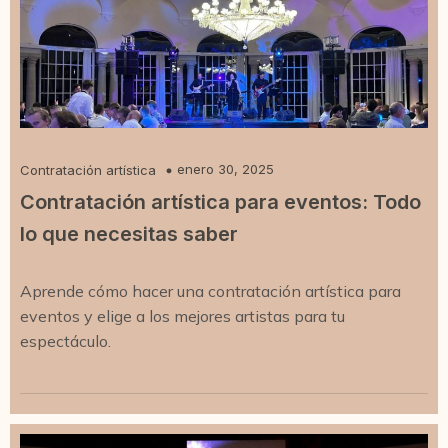
enero 30, 2025
Contratación artística
Contratación artística para eventos: Todo
lo que necesitas saber
Aprende cómo hacer una contratación artística para
eventos y elige a los mejores artistas para tu
espectáculo.