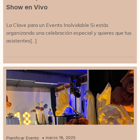
Show en Vivo
La Clave para un Evento Inolvidable Si estás
organizando una celebración especial y quieres que tus
asistentes[…]
marzo 18, 2025
Planificar Evento