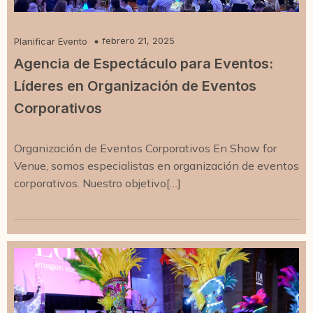
febrero 21, 2025
Planificar Evento
Agencia de Espectáculo para Eventos:
Líderes en Organización de Eventos
Corporativos
Organización de Eventos Corporativos En Show for
Venue, somos especialistas en organización de eventos
corporativos. Nuestro objetivo[…]