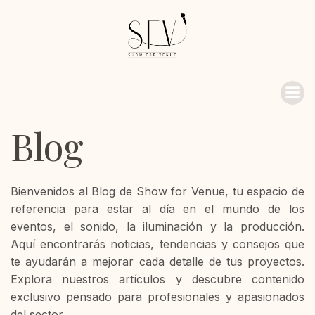
Blog
Bienvenidos al Blog de Show for Venue, tu espacio de
referencia para estar al día en el mundo de los
eventos, el sonido, la iluminación y la producción.
Aquí encontrarás noticias, tendencias y consejos que
te ayudarán a mejorar cada detalle de tus proyectos.
Explora nuestros artículos y descubre contenido
exclusivo pensado para profesionales y apasionados
del sector.