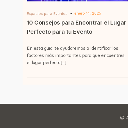
enero 14, 2025
Espacios para Eventos
10 Consejos para Encontrar el Lugar
Perfecto para tu Evento
En esta guía, te ayudaremos a identificar los
factores más importantes para que encuentres
el lugar perfecto[…]
© 2