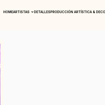
HOME
ARTISTAS
DETALLES
PRODUCCIÓN ARTÍSTICA & DEC